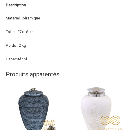
Description
Matériel: Céramique
Taille : 27x18cm
Poids : 2 kg
Capacité : 5l
Produits apparentés