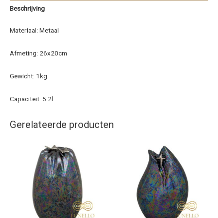
Beschrijving
Materiaal: Metaal
Afmeting: 26x20cm
Gewicht: 1kg
Capaciteit: 5.2l
Gerelateerde producten