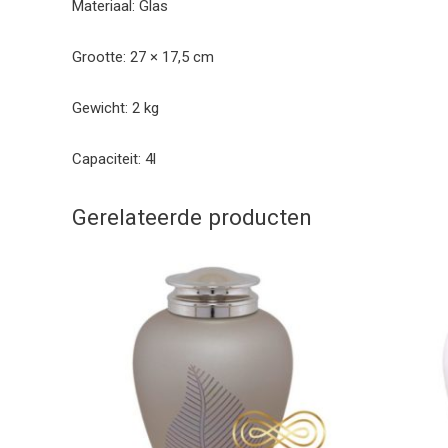
Materiaal: Glas
Grootte: 27 × 17,5 cm
Gewicht: 2 kg
Capaciteit: 4l
Gerelateerde producten