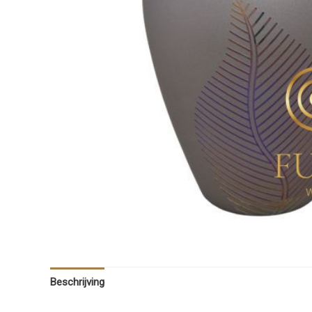
Beschrijving